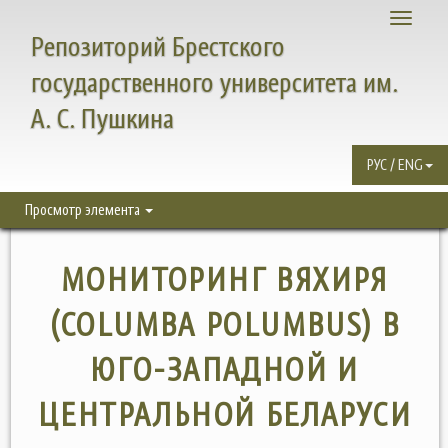
Toggle
Репозиторий Брестского
navigati
государственного университета им.
А. С. Пушкина
РУС / ENG
Просмотр элемента
МОНИТОРИНГ ВЯХИРЯ
(COLUMBA POLUMBUS) В
ЮГО-ЗАПАДНОЙ И
ЦЕНТРАЛЬНОЙ БЕЛАРУСИ