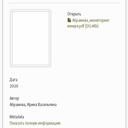
Открыть
Абрамова_мониторинг
вяхиря.pdf (513.4Kb)
Дата
2020
Автор
Абрамова, Ирина Васильевна
Metadata
Показать полную информацию