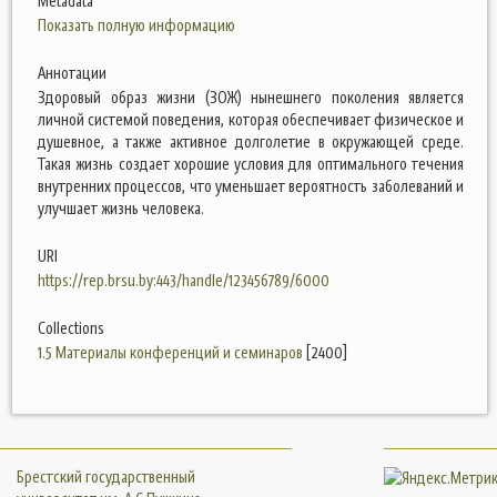
Metadata
Показать полную информацию
Аннотации
Здоровый образ жизни (ЗОЖ) нынешнего поколения является
личной системой поведения, которая обеспечивает физическое и
душевное, а также активное долголетие в окружающей среде.
Такая жизнь создает хорошие условия для оптимального течения
внутренних процессов, что уменьшает вероятность заболеваний и
улучшает жизнь человека.
URI
https://rep.brsu.by:443/handle/123456789/6000
Collections
1.5 Материалы конференций и семинаров
[2400]
Брестский государственный