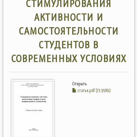
СТИМУЛИРОВАНИЯ
АКТИВНОСТИ И
САМОСТОЯТЕЛЬНОСТИ
СТУДЕНТОВ В
СОВРЕМЕННЫХ УСЛОВИЯХ
Открыть
статья.pdf (73.95Kb)