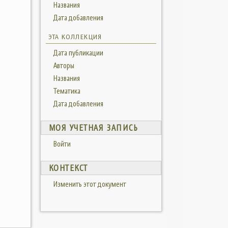
Названия
Дата добавления
ЭТА КОЛЛЕКЦИЯ
Дата публикации
Авторы
Названия
Тематика
Дата добавления
МОЯ УЧЕТНАЯ ЗАПИСЬ
Войти
КОНТЕКСТ
Изменить этот документ