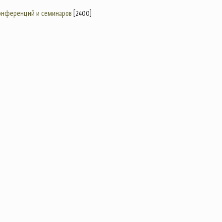
конференций и семинаров
[2400]