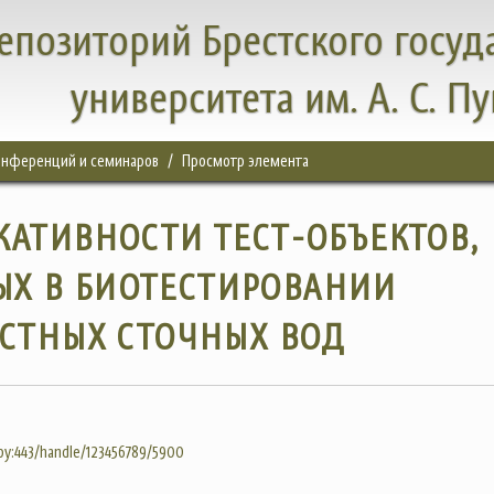
епозиторий Брестского госуд
университета им. А. С. П
конференций и семинаров
Просмотр элемента
АТИВНОСТИ ТЕСТ-ОБЪЕКТОВ,
ЫХ В БИОТЕСТИРОВАНИИ
СТНЫХ СТОЧНЫХ ВОД
.by:443/handle/123456789/5900