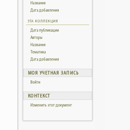
Названия
Дата добавления
ЭТА КОЛЛЕКЦИЯ
Дата публикации
Авторы
Названия
Тематика
Дата добавления
МОЯ УЧЕТНАЯ ЗАПИСЬ
Войти
КОНТЕКСТ
Изменить этот документ