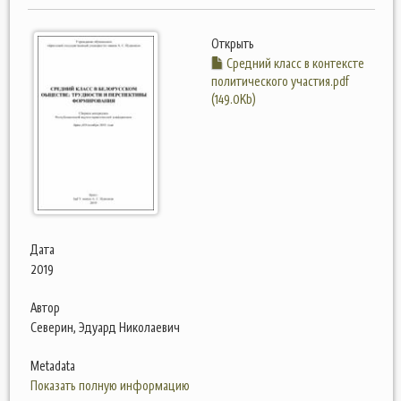
Открыть
Средний класс в контексте
политического участия.pdf
(149.0Kb)
Дата
2019
Автор
Северин, Эдуард Николаевич
Metadata
Показать полную информацию