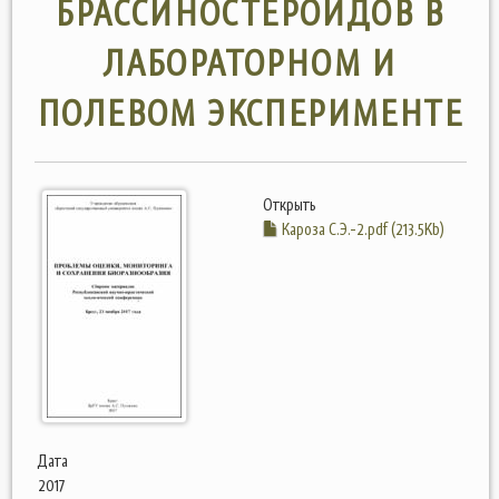
БРАССИНОСТЕРОИДОВ В
ЛАБОРАТОРНОМ И
ПОЛЕВОМ ЭКСПЕРИМЕНТЕ
Открыть
Кароза С.Э.-2.pdf (213.5Kb)
Дата
2017