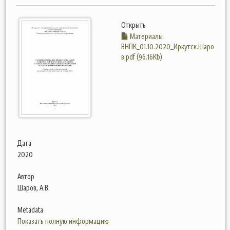
Открыть
Материалы
ВНПК_01.10.2020_Иркутск.Шаро
в.pdf (96.16Kb)
Дата
2020
Автор
Шаров, А.В.
Metadata
Показать полную информацию