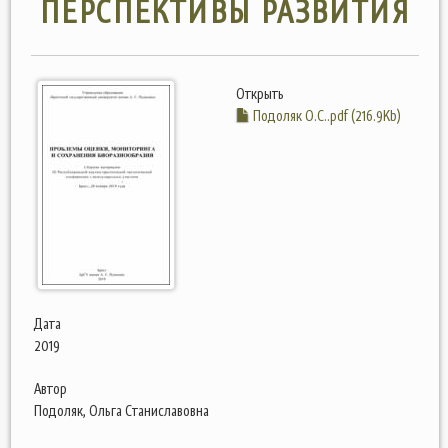
ПЕРСПЕКТИВЫ РАЗВИТИЯ
Открыть
Подоляк О.С..pdf (216.9Kb)
Дата
2019
Автор
Подоляк, Ольга Станиславовна