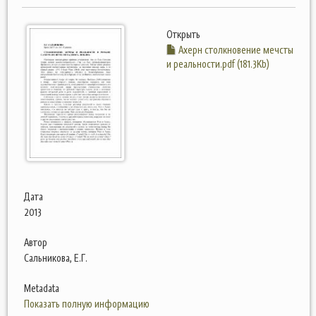
Открыть
Ахерн столкновение мечсты
и реальности.pdf (181.3Kb)
Дата
2013
Автор
Сальникова, Е.Г.
Metadata
Показать полную информацию