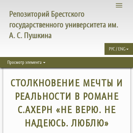
Toggle
Репозиторий Брестского
navigati
государственного университета им.
А. С. Пушкина
РУС / ENG
Просмотр элемента
СТОЛКНОВЕНИЕ МЕЧТЫ И
РЕАЛЬНОСТИ В РОМАНЕ
С.АХЕРН «НЕ ВЕРЮ. НЕ
НАДЕЮСЬ. ЛЮБЛЮ»