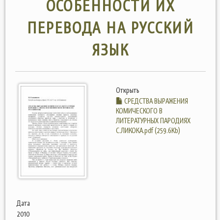
ОСОБЕННОСТИ ИХ
ПЕРЕВОДА НА РУССКИЙ
ЯЗЫК
Открыть
СРЕДСТВА ВЫРАЖЕНИЯ
КОМИЧЕСКОГО В
ЛИТЕРАТУРНЫХ ПАРОДИЯХ
С.ЛИКОКА.pdf (259.6Kb)
Дата
2010