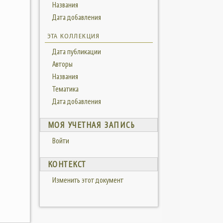
Названия
Дата добавления
ЭТА КОЛЛЕКЦИЯ
Дата публикации
Авторы
Названия
Тематика
Дата добавления
МОЯ УЧЕТНАЯ ЗАПИСЬ
Войти
КОНТЕКСТ
Изменить этот документ