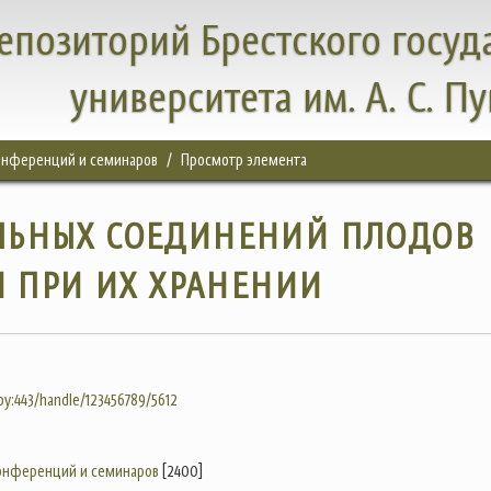
епозиторий Брестского госуд
университета им. А. С. П
конференций и семинаров
Просмотр элемента
ЛЬНЫХ СОЕДИНЕНИЙ ПЛОДОВ
 ПРИ ИХ ХРАНЕНИИ
.by:443/handle/123456789/5612
конференций и семинаров
[2400]