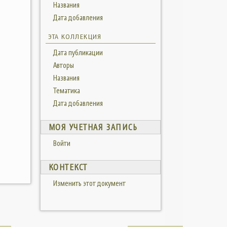
Названия
Дата добавления
ЭТА КОЛЛЕКЦИЯ
Дата публикации
Авторы
Названия
Тематика
Дата добавления
МОЯ УЧЕТНАЯ ЗАПИСЬ
Войти
КОНТЕКСТ
Изменить этот документ