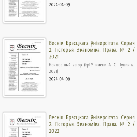
2024-04-09
Веснік Брэсцкага ўніверсітэта. Серыя
2. Гісторыя. Эканоміка. Права. № 2 /
2021
Неизвестный автор
(
БрГУ имени А. С. Пушкина
,
2021
)
2024-04-09
Веснік Брэсцкага ўніверсітэта. Серыя
2. Гісторыя. Эканоміка. Права. № 2 /
2022