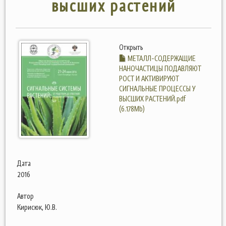
высших растений
Открыть
МЕТАЛЛ-СОДЕРЖАЩИЕ
НАНОЧАСТИЦЫ ПОДАВЛЯЮТ
РОСТ И АКТИВИРУЮТ
СИГНАЛЬНЫЕ ПРОЦЕССЫ У
ВЫСШИХ РАСТЕНИЙ.pdf
(6.178Mb)
Дата
2016
Автор
Кирисюк, Ю.В.