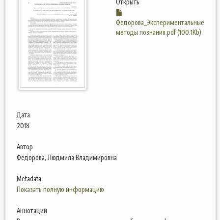
Открыть
Федорова_Экспериментальные
методы познания.pdf (100.1Kb)
Дата
2018
Автор
Федорова, Людмила Владимировна
Metadata
Показать полную информацию
Аннотации