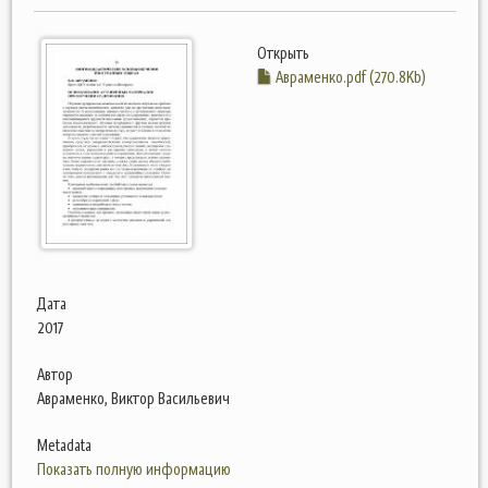
Открыть
Авраменко.pdf (270.8Kb)
Дата
2017
Автор
Авраменко, Виктор Васильевич
Metadata
Показать полную информацию