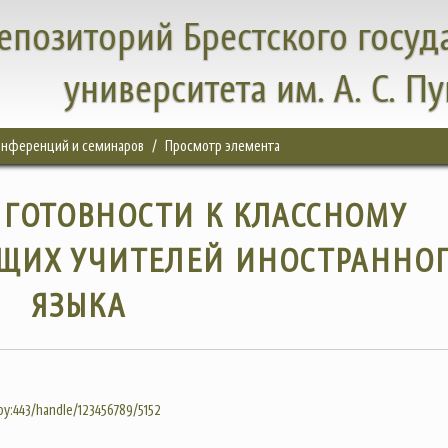
епозиторий Брестского госуд
университета им. А. С. П
конференций и семинаров
Просмотр элемента
ГОТОВНОСТИ К КЛАССНОМУ
УЩИХ УЧИТЕЛЕЙ ИНОСТРАННО
ЯЗЫКА
.by:443/handle/123456789/5152