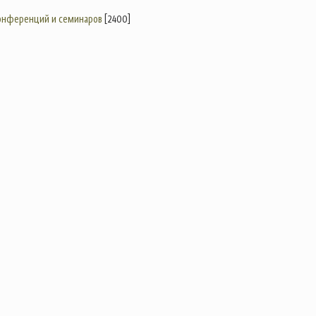
конференций и семинаров
[2400]