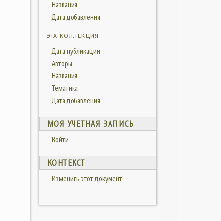
Названия
Дата добавления
ЭТА КОЛЛЕКЦИЯ
Дата публикации
Авторы
Названия
Тематика
Дата добавления
МОЯ УЧЕТНАЯ ЗАПИСЬ
Войти
КОНТЕКСТ
Изменить этот документ