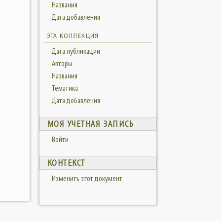
Названия
Дата добавления
ЭТА КОЛЛЕКЦИЯ
Дата публикации
Авторы
Названия
Тематика
Дата добавления
МОЯ УЧЕТНАЯ ЗАПИСЬ
Войти
КОНТЕКСТ
Изменить этот документ