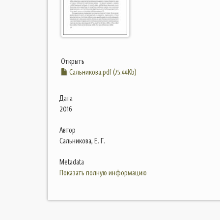
Открыть
Сальникова.pdf (75.44Kb)
Дата
2016
Автор
Сальникова, Е. Г.
Metadata
Показать полную информацию