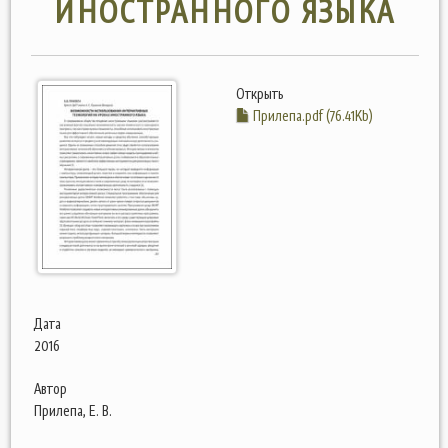
ИНОСТРАННОГО ЯЗЫКА
Открыть
Прилепа.pdf (76.41Kb)
Дата
2016
Автор
Прилепа, Е. В.