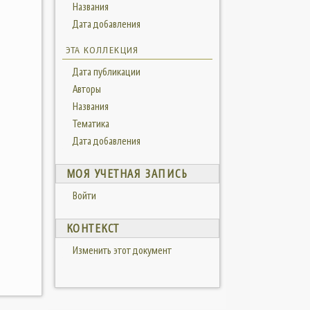
Названия
Дата добавления
ЭТА КОЛЛЕКЦИЯ
Дата публикации
Авторы
Названия
Тематика
Дата добавления
МОЯ УЧЕТНАЯ ЗАПИСЬ
Войти
КОНТЕКСТ
Изменить этот документ