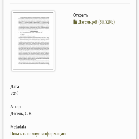
Открыть
Дягель.pdf (80.32Kb)
Дата
2016
Автор
Дягель, С. Н.
Metadata
Показать полную информацию