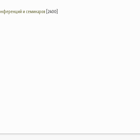
конференций и семинаров
[2400]