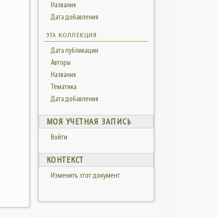
Названия
Дата добавления
ЭТА КОЛЛЕКЦИЯ
Дата публикации
Авторы
Названия
Тематика
Дата добавления
МОЯ УЧЕТНАЯ ЗАПИСЬ
Войти
КОНТЕКСТ
Изменить этот документ