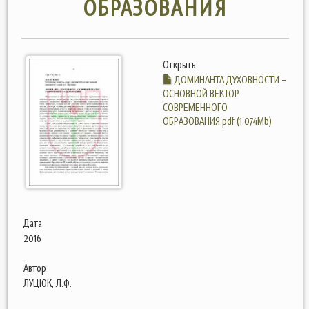
ОБРАЗОВАНИЯ
Открыть
ДОМИНАНТА ДУХОВНОСТИ –
ОСНОВНОЙ ВЕКТОР
СОВРЕМЕННОГО
ОБРАЗОВАНИЯ.pdf (1.074Mb)
Дата
2016
Автор
ЛУЦЮК, Л.Ф.