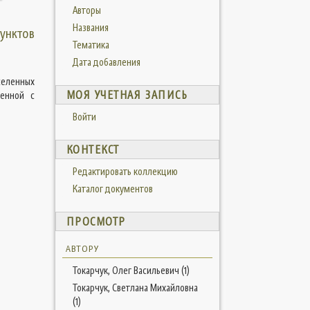
Авторы
Названия
унктов
Тематика
Дата добавления
селенных
МОЯ УЧЕТНАЯ ЗАПИСЬ
ненной с
Войти
КОНТЕКСТ
Редактировать коллекцию
Каталог документов
ПРОСМОТР
АВТОРУ
Токарчук, Олег Васильевич (1)
Токарчук, Светлана Михайловна
(1)