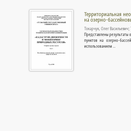
Территориальная нео
на озерно-бассейнов
Токарчук, Олег Васильевич
;
Представлены результаты 
пунктов на озерно-бассе
использованием ...