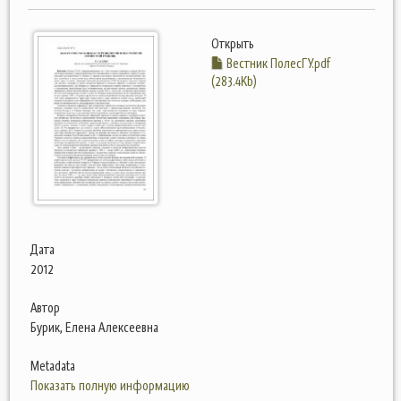
Открыть
Вестник ПолесГУ.pdf
(283.4Kb)
Дата
2012
Автор
Бурик, Елена Алексеевна
Metadata
Показать полную информацию