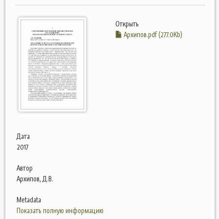
Открыть
Архипов.pdf (277.0Kb)
Дата
2017
Автор
Архипов, Д.В.
Metadata
Показать полную информацию