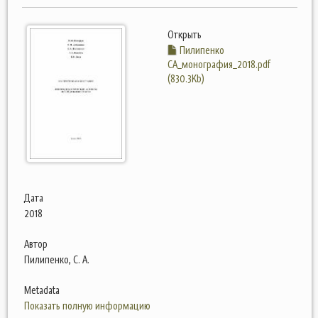
Открыть
Пилипенко
СА_монография_2018.pdf
(830.3Kb)
Дата
2018
Автор
Пилипенко, С. А.
Metadata
Показать полную информацию