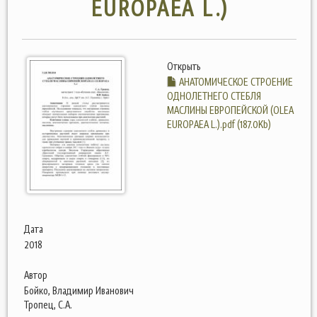
EUROPAEA L.)
Открыть
АНАТОМИЧЕСКОЕ СТРОЕНИЕ
ОДНОЛЕТНЕГО СТЕБЛЯ
МАСЛИНЫ ЕВРОПЕЙСКОЙ (OLEA
EUROPAEA L.).pdf (187.0Kb)
Дата
2018
Автор
Бойко, Владимир Иванович
Тропец, С.А.