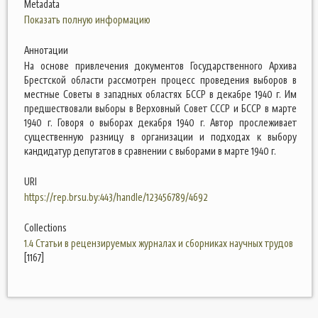
Metadata
Показать полную информацию
Аннотации
На основе привлечения документов Государственного Архива
Брестской области рассмотрен процесс проведения выборов в
местные Советы в западных областях БССР в декабре 1940 г. Им
предшествовали выборы в Верховный Совет СССР и БССР в марте
1940 г. Говоря о выборах декабря 1940 г. Автор прослеживает
существенную разницу в организации и подходах к выбору
кандидатур депутатов в сравнении с выборами в марте 1940 г.
URI
https://rep.brsu.by:443/handle/123456789/4692
Collections
1.4 Статьи в рецензируемых журналах и сборниках научных трудов
[1167]