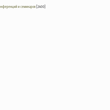
конференций и семинаров
[2400]