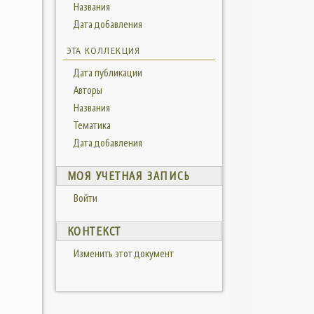
Названия
Дата добавления
ЭТА КОЛЛЕКЦИЯ
Дата публикации
Авторы
Названия
Тематика
Дата добавления
МОЯ УЧЕТНАЯ ЗАПИСЬ
Войти
КОНТЕКСТ
Изменить этот документ