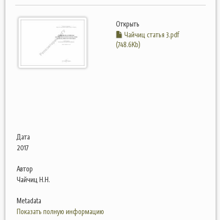
Открыть
Чайчиц статья 3.pdf
(748.6Kb)
Дата
2017
Автор
Чайчиц Н.Н.
Metadata
Показать полную информацию