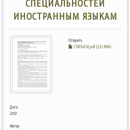
СПЕЦИАЛЬНОСТЕЙ
ИНОСТРАННЫМ ЯЗЫКАМ
Открыть
СТАТЬЯ Ш.pdf (232.8Kb)
Дата
2017
Автор