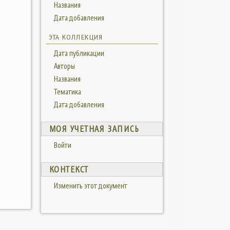
Названия
Дата добавления
ЭТА КОЛЛЕКЦИЯ
Дата публикации
Авторы
Названия
Тематика
Дата добавления
МОЯ УЧЕТНАЯ ЗАПИСЬ
Войти
КОНТЕКСТ
Изменить этот документ