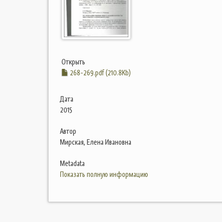
Открыть
268-269.pdf (210.8Kb)
Дата
2015
Автор
Мирская, Елена Ивановна
Metadata
Показать полную информацию