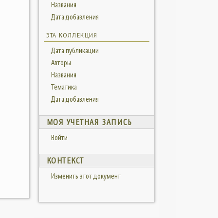
Названия
Дата добавления
ЭТА КОЛЛЕКЦИЯ
Дата публикации
Авторы
Названия
Тематика
Дата добавления
МОЯ УЧЕТНАЯ ЗАПИСЬ
Войти
КОНТЕКСТ
Изменить этот документ