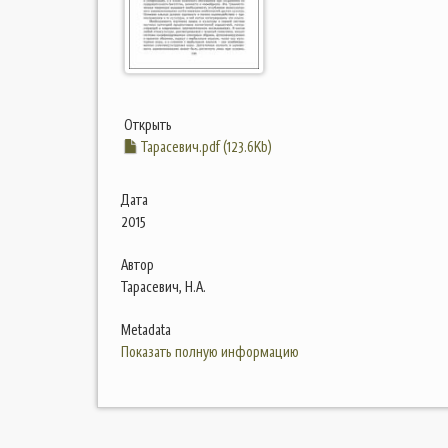
Открыть
Тарасевич.pdf (123.6Kb)
Дата
2015
Автор
Тарасевич, Н.А.
Metadata
Показать полную информацию