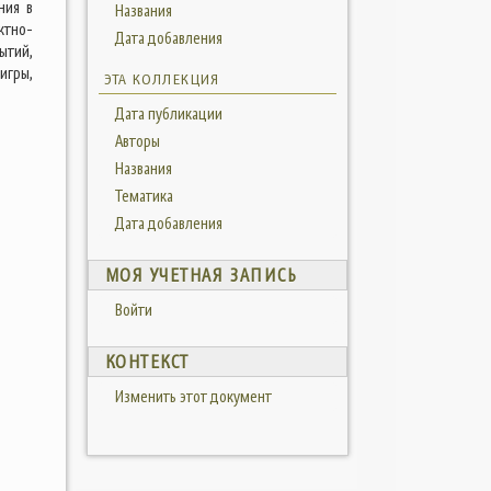
ния в
Названия
ктно-
Дата добавления
ытий,
игры,
ЭТА КОЛЛЕКЦИЯ
Дата публикации
Авторы
Названия
Тематика
Дата добавления
МОЯ УЧЕТНАЯ ЗАПИСЬ
Войти
КОНТЕКСТ
Изменить этот документ