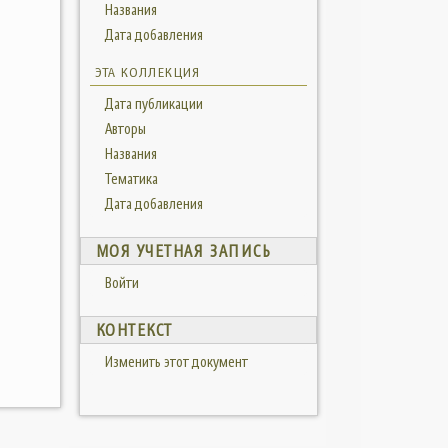
Названия
Дата добавления
ЭТА КОЛЛЕКЦИЯ
Дата публикации
Авторы
Названия
Тематика
Дата добавления
МОЯ УЧЕТНАЯ ЗАПИСЬ
Войти
КОНТЕКСТ
Изменить этот документ