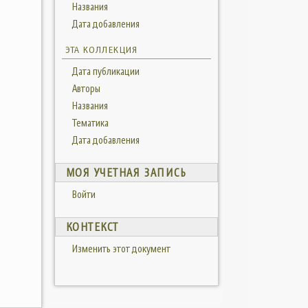
Названия
Дата добавления
ЭТА КОЛЛЕКЦИЯ
Дата публикации
Авторы
Названия
Тематика
Дата добавления
МОЯ УЧЕТНАЯ ЗАПИСЬ
Войти
КОНТЕКСТ
Изменить этот документ