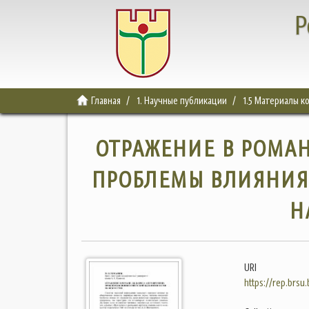
Р
Главная
1. Научные публикации
1.5 Материалы 
ОТРАЖЕНИЕ В РОМАН
ПРОБЛЕМЫ ВЛИЯНИЯ
Н
URI
https://rep.brsu