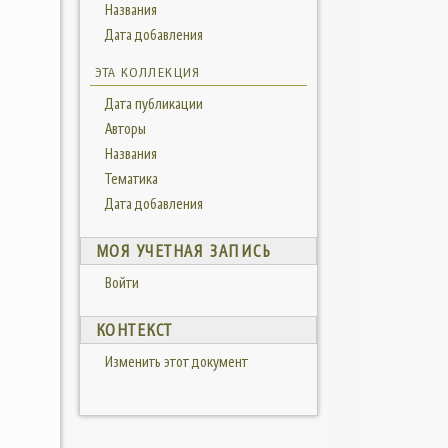
Названия
Дата добавления
ЭТА КОЛЛЕКЦИЯ
Дата публикации
Авторы
Названия
Тематика
Дата добавления
МОЯ УЧЕТНАЯ ЗАПИСЬ
Войти
КОНТЕКСТ
Изменить этот документ