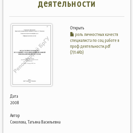
деятельности
Открыть
роль личностных качеств
специалиста по соц работе в
проф деятельности.pdf
(731.4Kb)
Дата
2008
Автор
Соколова, Татьяна Васильевна