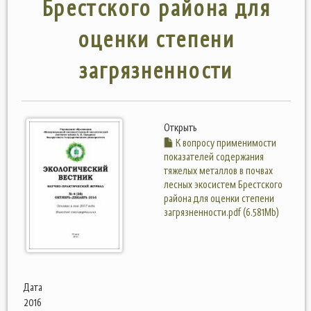
Брестского района для
оценки степени
загрязненности
Открыть
К вопросу применимости
показателей содержания
тяжелых металлов в почвах
лесных экосистем Брестского
района для оценки степени
загрязненности.pdf (6.581Mb)
Дата
2016