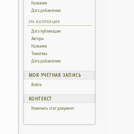
Названия
Дата добавления
ЭТА КОЛЛЕКЦИЯ
Дата публикации
Авторы
Названия
Тематика
Дата добавления
МОЯ УЧЕТНАЯ ЗАПИСЬ
Войти
КОНТЕКСТ
Изменить этот документ