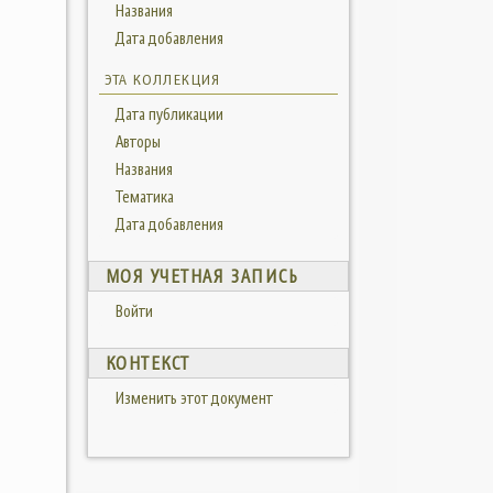
Названия
Дата добавления
ЭТА КОЛЛЕКЦИЯ
Дата публикации
Авторы
Названия
Тематика
Дата добавления
МОЯ УЧЕТНАЯ ЗАПИСЬ
Войти
КОНТЕКСТ
Изменить этот документ