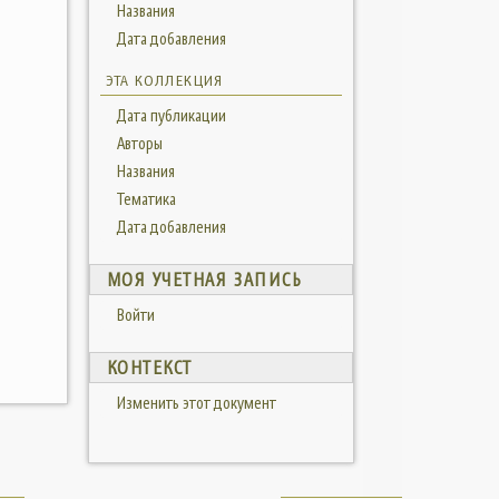
Названия
Дата добавления
ЭТА КОЛЛЕКЦИЯ
Дата публикации
Авторы
Названия
Тематика
Дата добавления
МОЯ УЧЕТНАЯ ЗАПИСЬ
Войти
КОНТЕКСТ
Изменить этот документ