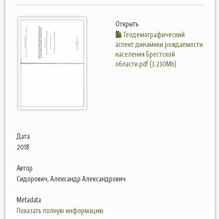
Открыть
Геодемографический
аспект динамики рождаемости
населения Брестской
области.pdf (3.230Mb)
Дата
2018
Автор
Сидорович, Александр Александрович
Metadata
Показать полную информацию