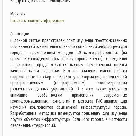
Кондратюк, Валентин Геннадьевич
Metadata
Показать полную информацию
Аннотации
В данной статье представлен опыт изучения пространственных
особенностей размещения объектов социальной инфраструктуры
города с применением методов ГИС-картографирования (на
примере учреждений образования города Бреста). Учреждения
образования города являются важным компонентом оценки
качества жизни населения. Большое значение имеют работы
направленные на сбор и обработку информации, посвящённой
пространственным (географическим) закономерностям
размещения данных учреждений. В статье также уделяется
внимание особенностям применения современных
геоинформационных технологий и методов ГИС-анализа для
изучения компонентов социальной инфраструктуры города.
Разработанные методики планируется применять для изучения
других объектов инфраструктуры большого города, в частности
озелененных территорий.