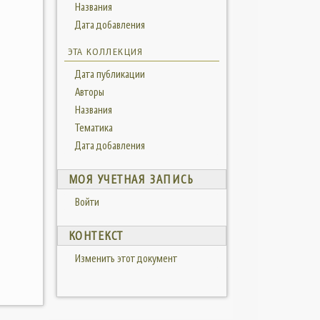
Названия
Дата добавления
ЭТА КОЛЛЕКЦИЯ
Дата публикации
Авторы
Названия
Тематика
Дата добавления
МОЯ УЧЕТНАЯ ЗАПИСЬ
Войти
КОНТЕКСТ
Изменить этот документ