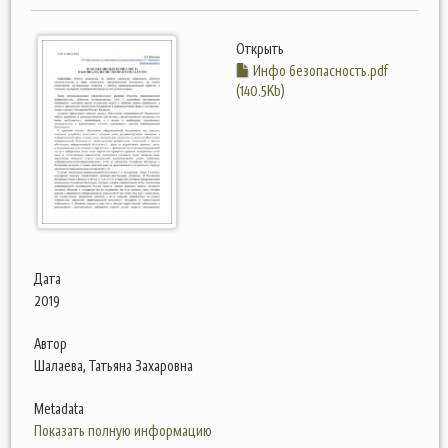
Открыть
Инфо безопасность.pdf
(140.5Kb)
Дата
2019
Автор
Шалаева, Татьяна Захаровна
Metadata
Показать полную информацию