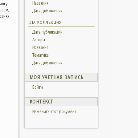
Названия
могут
всем,
Дата добавления
овиях
ЭТА КОЛЛЕКЦИЯ
Дата публикации
Авторы
Названия
Тематика
Дата добавления
МОЯ УЧЕТНАЯ ЗАПИСЬ
Войти
КОНТЕКСТ
Изменить этот документ