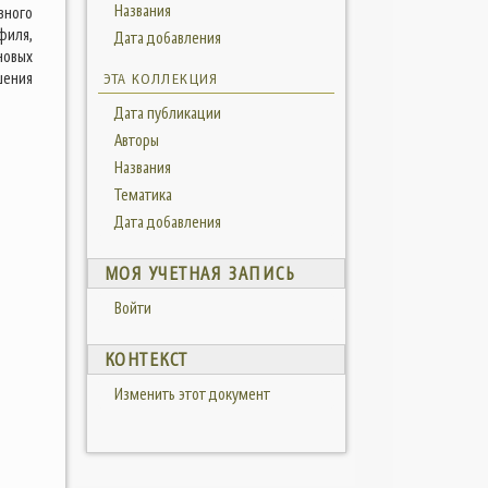
Названия
вного
филя,
Дата добавления
новых
шения
ЭТА КОЛЛЕКЦИЯ
Дата публикации
Авторы
Названия
Тематика
Дата добавления
МОЯ УЧЕТНАЯ ЗАПИСЬ
Войти
КОНТЕКСТ
Изменить этот документ